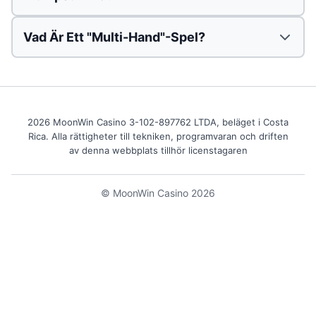
Vad Är Ett "Multi-Hand"-Spel?
2026 MoonWin Casino 3-102-897762 LTDA, beläget i Costa
Rica. Alla rättigheter till tekniken, programvaran och driften
av denna webbplats tillhör licenstagaren
© MoonWin Casino 2026