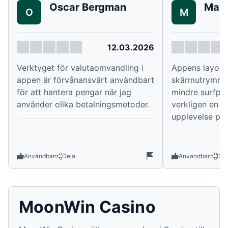
Oscar Bergman
Maxi
O
M
12.03.2026
Verktyget för valutaomvandling i
Appens layout 
appen är förvånansvärt användbart
skärmutrymmet
för att hantera pengar när jag
mindre surfpla
använder olika betalningsmetoder.
verkligen en d
upplevelse på 
Användbar
Dela
Användbar
Del
MoonWin Casino