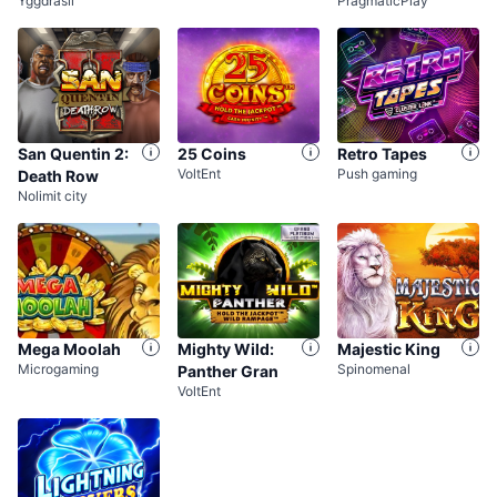
Yggdrasil
PragmaticPlay
San Quentin 2:
25 Coins
Retro Tapes
VoltEnt
Push gaming
Death Row
Nolimit city
Mega Moolah
Mighty Wild:
Majestic King
Microgaming
Spinomenal
Panther Gran
VoltEnt