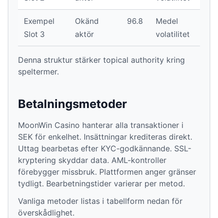
Exempel
Okänd
96.8
Medel
Slot 3
aktör
volatilitet
Denna struktur stärker topical authority kring
speltermer.
Betalningsmetoder
MoonWin Casino hanterar alla transaktioner i
SEK för enkelhet. Insättningar krediteras direkt.
Uttag bearbetas efter KYC-godkännande. SSL-
kryptering skyddar data. AML-kontroller
förebygger missbruk. Plattformen anger gränser
tydligt. Bearbetningstider varierar per metod.
Vanliga metoder listas i tabellform nedan för
överskådlighet.