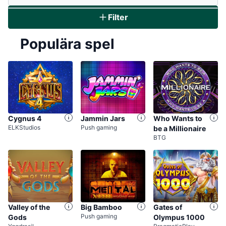
Filter
Populära spel
Cygnus 4
Jammin Jars
Who Wants to
ELKStudios
Push gaming
be a Millionaire
BTG
Valley of the
Big Bamboo
Gates of
Push gaming
Gods
Olympus 1000