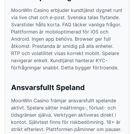
MoonWin Casino erbjuder kundtjänst dygnet runt
via live chat och e-post. Svenska talas flytande.
Svarstider hålls korta. FAQ täcker vanliga frågor.
Plattformen är mobiloptimerad för iOS och
Android. Ingen app behövs. Browser ger full
åtkomst. Prestanda är smidig på alla enheter.
RTP och volatilitet visas korrekt mobilt. Spelare
navigerar enkelt. Kundtjänst hanterar KYC-
förfrågningar snabbt. Detta bygger förtroende.
Ansvarsfullt Speland
MoonWin Casino främjar ansvarsfullt spelande
aktivt. Spelare sätter insättnings-, förlust- och
tidsgränser själva. Verktygen aktiveras direkt i
kontot. Självtest finns för riskbedömning. 18+ är
strikt efterlevt. Plattformen påminner om pauser.