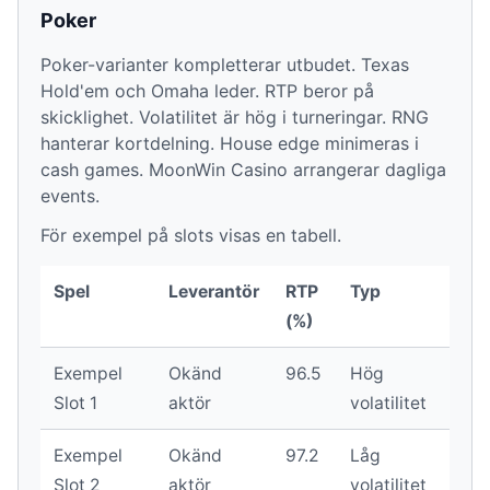
Poker
Poker-varianter kompletterar utbudet. Texas
Hold'em och Omaha leder. RTP beror på
skicklighet. Volatilitet är hög i turneringar. RNG
hanterar kortdelning. House edge minimeras i
cash games. MoonWin Casino arrangerar dagliga
events.
För exempel på slots visas en tabell.
Spel
Leverantör
RTP
Typ
(%)
Exempel
Okänd
96.5
Hög
Slot 1
aktör
volatilitet
Exempel
Okänd
97.2
Låg
Slot 2
aktör
volatilitet