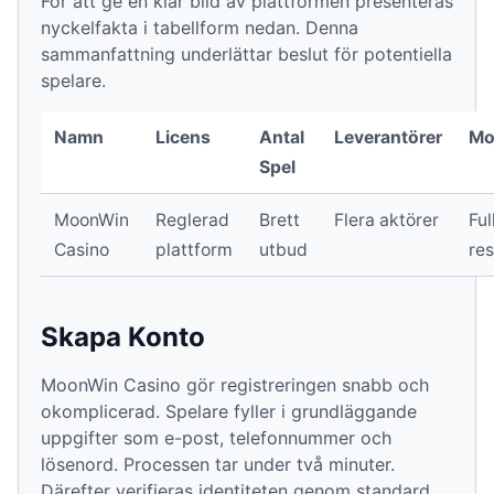
För att ge en klar bild av plattformen presenteras
nyckelfakta i tabellform nedan. Denna
sammanfattning underlättar beslut för potentiella
spelare.
Namn
Licens
Antal
Leverantörer
Mo
Spel
MoonWin
Reglerad
Brett
Flera aktörer
Ful
Casino
plattform
utbud
re
Skapa Konto
MoonWin Casino gör registreringen snabb och
okomplicerad. Spelare fyller i grundläggande
uppgifter som e-post, telefonnummer och
lösenord. Processen tar under två minuter.
Därefter verifieras identiteten genom standard